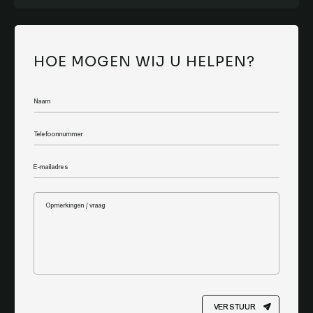
HOE MOGEN WIJ U HELPEN?
VERSTUUR