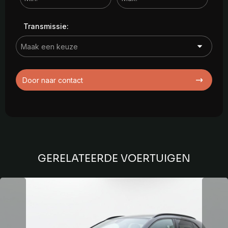
Transmissie:
Door naar contact
GERELATEERDE VOERTUIGEN