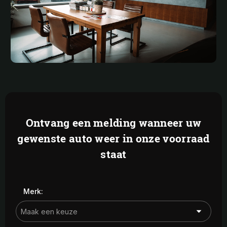
Ontvang een melding wanneer uw
gewenste auto weer in onze voorraad
staat
Merk: