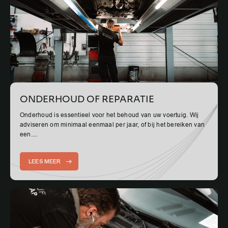
ONDERHOUD OF REPARATIE
Onderhoud is essentieel voor het behoud van uw voertuig. Wij
adviseren om minimaal eenmaal per jaar, of bij het bereiken van
een....
LEES MEER