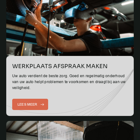
WERKPLAATS AFSPRAAK MAKEN
Uw auto verdient de beste zorg. Goed en regelmatig onderhoud
van uw auto helpt problemen te voorkomen en draagt bij aan uw
veiligheid.
LEES MEER