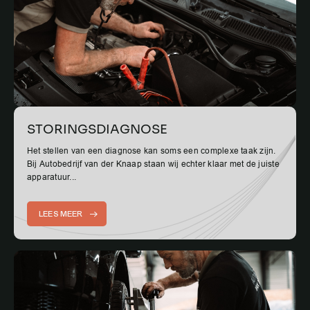
STORINGSDIAGNOSE
Het stellen van een diagnose kan soms een complexe taak zijn.
Bij Autobedrijf van der Knaap staan wij echter klaar met de juiste
apparatuur...
LEES MEER