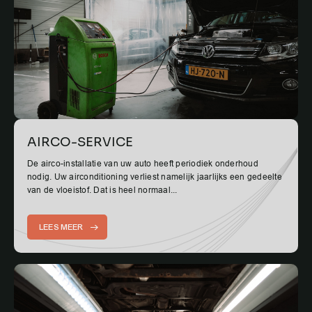
AIRCO-SERVICE
De airco-installatie van uw auto heeft periodiek onderhoud
nodig. Uw airconditioning verliest namelijk jaarlijks een gedeelte
van de vloeistof. Dat is heel normaal...
LEES MEER