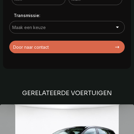
Transmissie:
Door naar contact
GERELATEERDE VOERTUIGEN