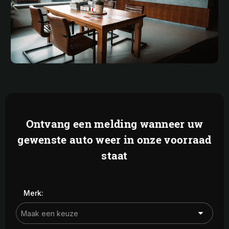
Ontvang een melding wanneer uw
gewenste auto weer in onze voorraad
staat
Merk: