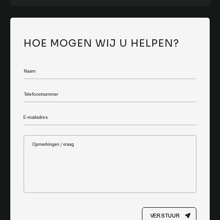
HOE MOGEN WIJ U HELPEN?
VERSTUUR