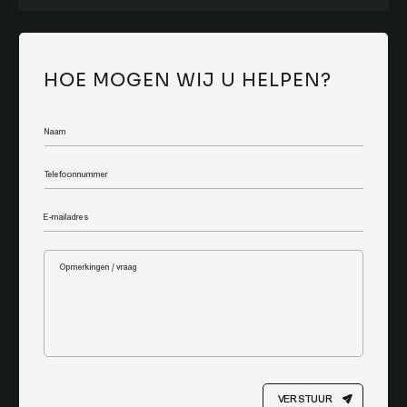
HOE MOGEN WIJ U HELPEN?
VERSTUUR