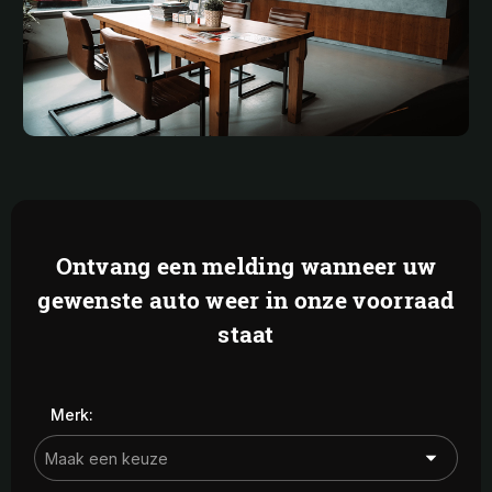
Ontvang een melding wanneer uw
gewenste auto weer in onze voorraad
staat
Merk: