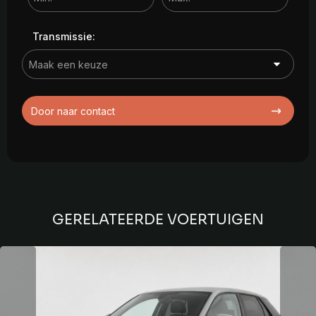
Transmissie:
Door naar contact
GERELATEERDE VOERTUIGEN