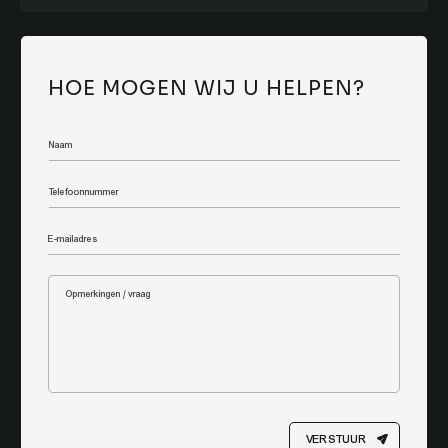
HOE MOGEN WIJ U HELPEN?
VERSTUUR