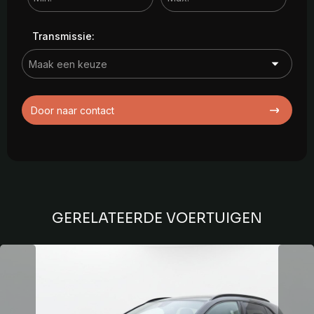
Transmissie:
Door naar contact
GERELATEERDE VOERTUIGEN