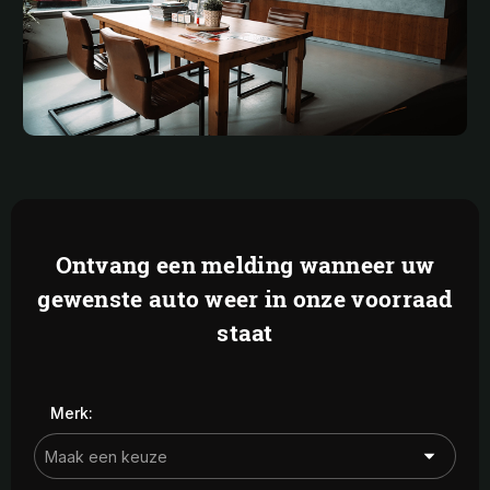
Ontvang een melding wanneer uw
gewenste auto weer in onze voorraad
staat
Merk: